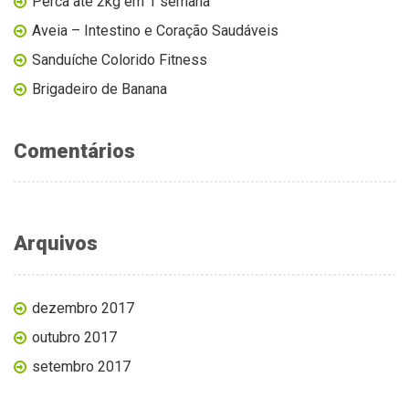
Perca até 2kg em 1 semana
Aveia – Intestino e Coração Saudáveis
Sanduíche Colorido Fitness
Brigadeiro de Banana
Comentários
Arquivos
dezembro 2017
outubro 2017
setembro 2017