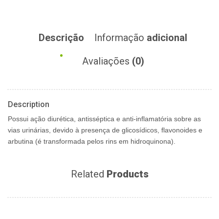
Descrição
Informação
adicional
Avaliações
(0)
Description
Possui ação diurética, antisséptica e anti-inflamatória sobre as
vias urinárias, devido à presença de glicosídicos, flavonoides e
arbutina (é transformada pelos rins em hidroquinona).
Related
Products