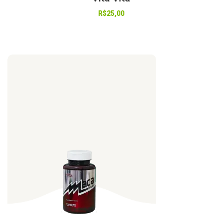
R$
25,00