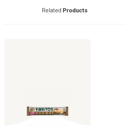
Related
Products