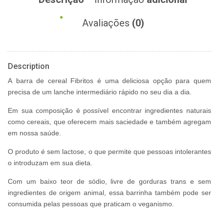
Avaliações
(0)
Description
A barra de cereal Fibritos é uma deliciosa opção para quem
precisa de um lanche intermediário rápido no seu dia a dia.
Em sua composição é possível encontrar ingredientes naturais
como cereais, que oferecem mais saciedade e também agregam
em nossa saúde.
O produto é sem lactose, o que permite que pessoas intolerantes
o introduzam em sua dieta.
Com um baixo teor de sódio, livre de gorduras trans e sem
ingredientes de origem animal, essa barrinha também pode ser
consumida pelas pessoas que praticam o veganismo.