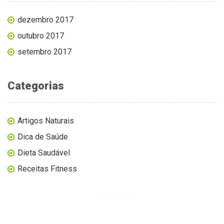
dezembro 2017
outubro 2017
setembro 2017
Categorias
Artigos Naturais
Dica de Saúde
Dieta Saudável
Receitas Fitness