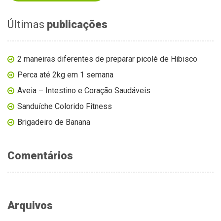
Últimas
publicações
2 maneiras diferentes de preparar picolé de Hibisco
Perca até 2kg em 1 semana
Aveia – Intestino e Coração Saudáveis
Sanduíche Colorido Fitness
Brigadeiro de Banana
Comentários
Arquivos