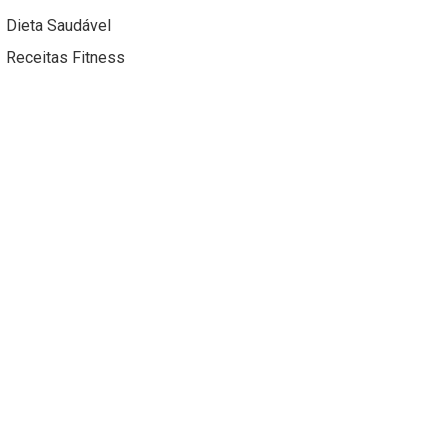
Dieta Saudável
Receitas Fitness