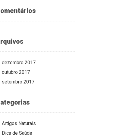
omentários
rquivos
dezembro 2017
outubro 2017
setembro 2017
ategorias
Artigos Naturais
Dica de Saúde