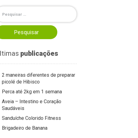
ltimas
publicações
2 maneiras diferentes de preparar
picolé de Hibisco
Perca até 2kg em 1 semana
Aveia – Intestino e Coração
Saudáveis
Sanduíche Colorido Fitness
Brigadeiro de Banana