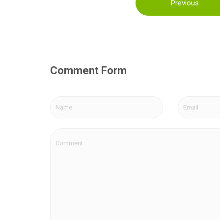
Previous
Comment Form