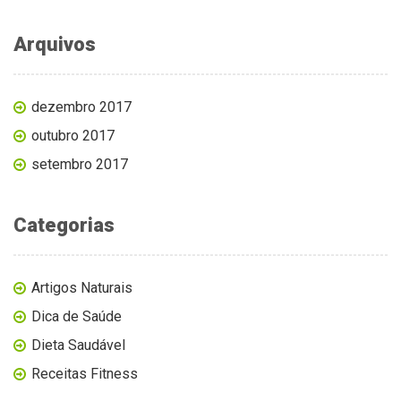
Arquivos
dezembro 2017
outubro 2017
setembro 2017
Categorias
Artigos Naturais
Dica de Saúde
Dieta Saudável
Receitas Fitness