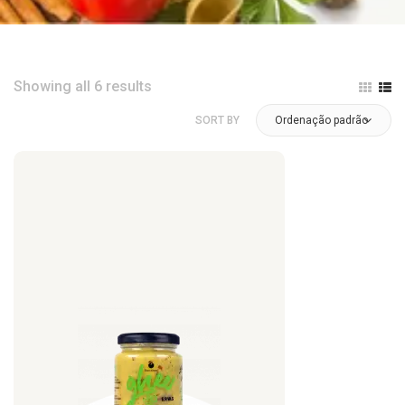
Showing all 6 results
SORT BY
Ordenação padrão