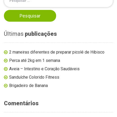
Últimas
publicações
2 maneiras diferentes de preparar picolé de Hibisco
Perca até 2kg em 1 semana
Aveia – Intestino e Coração Saudáveis
Sanduíche Colorido Fitness
Brigadeiro de Banana
Comentários