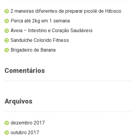
2 maneiras diferentes de preparar picolé de Hibisco
Perca até 2kg em 1 semana
Aveia – Intestino e Coração Saudáveis
Sanduíche Colorido Fitness
Brigadeiro de Banana
Comentários
Arquivos
dezembro 2017
outubro 2017