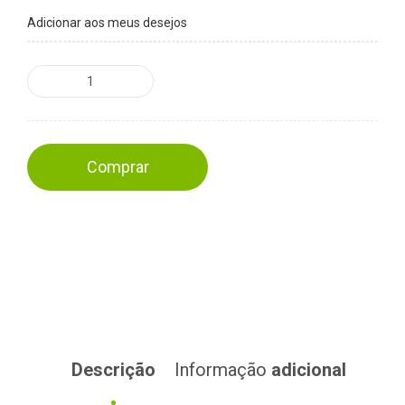
Adicionar aos meus desejos
Comprar
Descrição
Informação
adicional