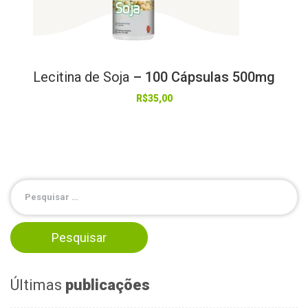
Lecitina
de
Soja
– 100 Cápsulas 500mg
R$
35,00
Últimas
publicações