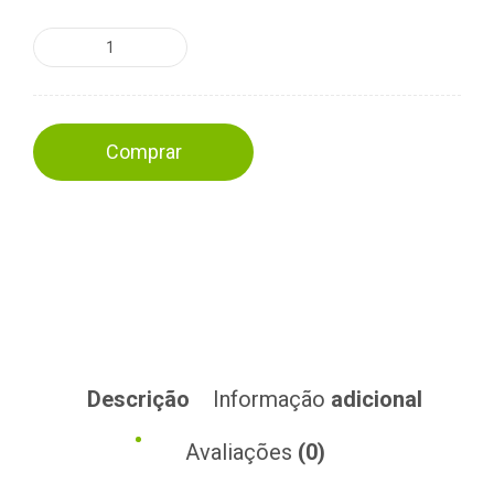
Comprar
Descrição
Informação
adicional
Avaliações
(0)