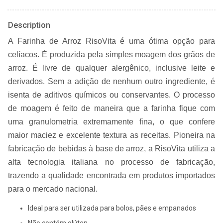
Description
A Farinha de Arroz
RisoVita
é uma ótima opção para
celíacos.
É produzida pela simples moagem dos grãos de
arroz. É livre de qualquer alergênico, inclusive leite e
derivados. Sem a adição de nenhum outro ingrediente, é
isenta de aditivos químicos ou conservantes.
O processo
de moagem é feito de maneira que a farinha fique com
uma granulometria extremamente fina, o que confere
maior maciez e excelente textura as receitas.
Pioneira na
fabricação de bebidas à base de arroz, a RisoVita utiliza a
alta tecnologia italiana no processo de fabricação,
trazendo a qualidade encontrada em produtos importados
para o mercado nacional.
Ideal para ser utilizada para bolos, pães e empanados