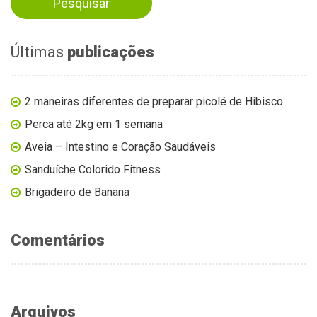
Últimas
publicações
2 maneiras diferentes de preparar picolé de Hibisco
Perca até 2kg em 1 semana
Aveia – Intestino e Coração Saudáveis
Sanduíche Colorido Fitness
Brigadeiro de Banana
Comentários
Arquivos