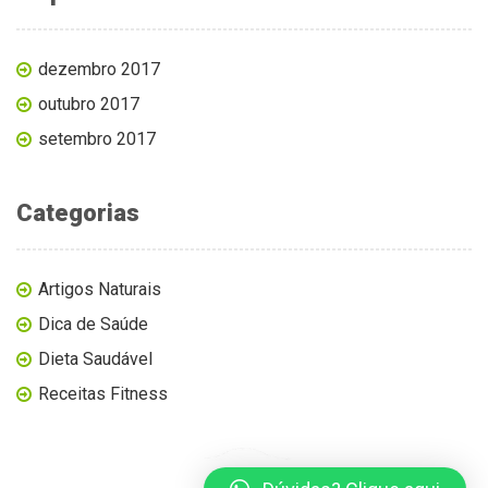
dezembro 2017
outubro 2017
setembro 2017
Categorias
Artigos Naturais
Dica de Saúde
Dieta Saudável
Receitas Fitness