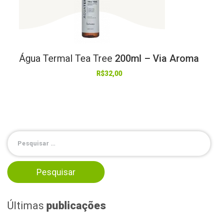
Água
Termal
Tea
Tree
200ml – Via Aroma
R$
32,00
Últimas
publicações