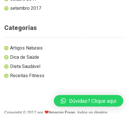
setembro 2017
Categorias
Artigos Naturais
Dica de Saúde
Dieta Saudável
Receitas Fitness
Dúvidas? Clique aqui
Copyright © 2017 por
Amazon Ervas
, todos os direitos
reservados.