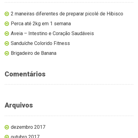
2 maneiras diferentes de preparar picolé de Hibisco
Perca até 2kg em 1 semana
Aveia – Intestino e Coração Saudáveis
Sanduíche Colorido Fitness
Brigadeiro de Banana
Comentários
Arquivos
dezembro 2017
outubro 2017