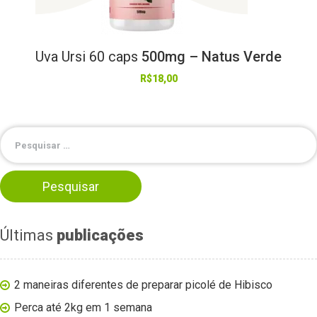
Uva
Ursi
60
caps
500mg – Natus Verde
R$
18,00
Últimas
publicações
2 maneiras diferentes de preparar picolé de Hibisco
Perca até 2kg em 1 semana