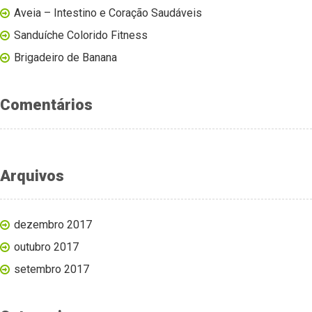
Aveia – Intestino e Coração Saudáveis
Sanduíche Colorido Fitness
Brigadeiro de Banana
Comentários
Arquivos
dezembro 2017
outubro 2017
setembro 2017