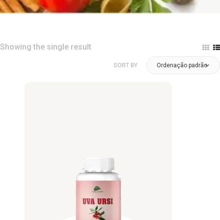
Showing the single result
SORT BY
Ordenação padrão