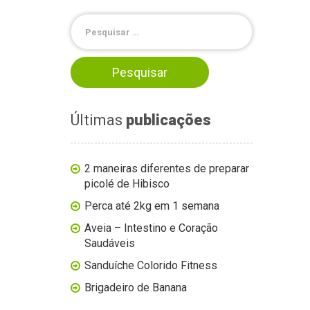
Últimas
publicações
2 maneiras diferentes de preparar
picolé de Hibisco
Perca até 2kg em 1 semana
Aveia – Intestino e Coração
Saudáveis
Sanduíche Colorido Fitness
Brigadeiro de Banana