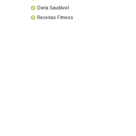
Dieta Saudável
Receitas Fitness