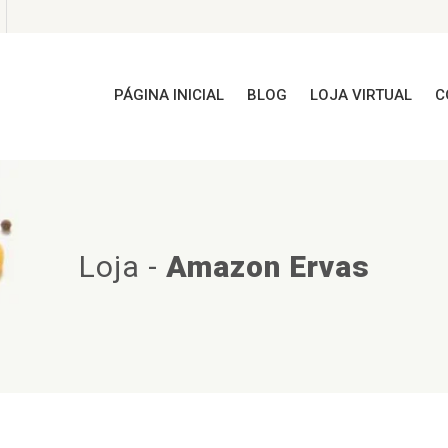
PÁGINA INICIAL
BLOG
LOJA VIRTUAL
C
Loja
-
Amazon Ervas