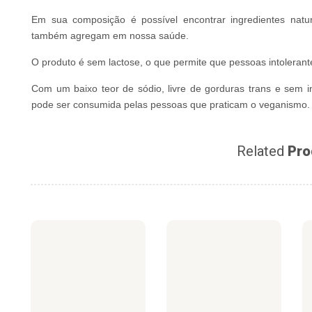
Em sua composição é possível encontrar ingredientes natu
também agregam em nossa saúde.
O produto é sem lactose, o que permite que pessoas intolerant
Com um baixo teor de sódio, livre de gorduras trans e sem 
pode ser consumida pelas pessoas que praticam o veganismo.
Related
Pro