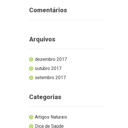
Comentários
Arquivos
dezembro 2017
outubro 2017
setembro 2017
Categorias
Artigos Naturais
Dica de Saúde