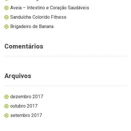
Aveia – Intestino e Coração Saudáveis
Sanduíche Colorido Fitness
Brigadeiro de Banana
Comentários
Arquivos
dezembro 2017
outubro 2017
setembro 2017