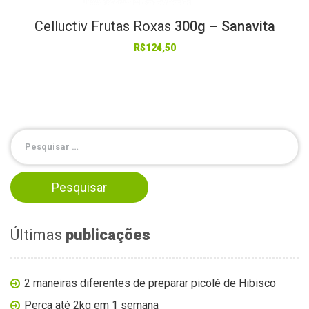
Celluctiv
Frutas
Roxas
300g – Sanavita
R$
124,50
Últimas
publicações
2 maneiras diferentes de preparar picolé de Hibisco
Perca até 2kg em 1 semana