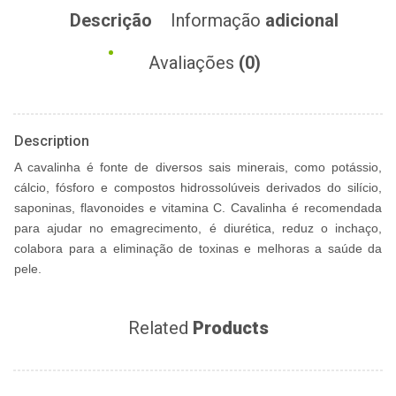
Descrição
Informação
adicional
Avaliações
(0)
Description
A cavalinha é fonte de diversos sais minerais, como potássio,
cálcio, fósforo e compostos hidrossolúveis derivados do silício,
saponinas, flavonoides e vitamina C. Cavalinha é recomendada
para ajudar no emagrecimento, é diurética, reduz o inchaço,
colabora para a eliminação de toxinas e melhoras a saúde da
pele.
Related
Products