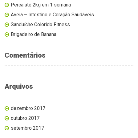
Perca até 2kg em 1 semana
Aveia – Intestino e Coração Saudáveis
Sanduíche Colorido Fitness
Brigadeiro de Banana
Comentários
Arquivos
dezembro 2017
outubro 2017
setembro 2017