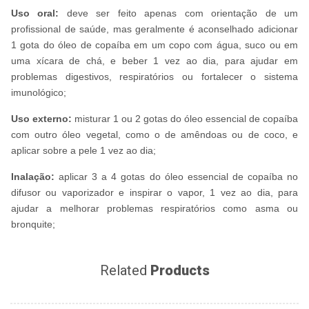
Uso oral:
deve ser feito apenas com orientação de um
profissional de saúde, mas geralmente é aconselhado adicionar
1 gota do óleo de copaíba em um copo com água, suco ou em
uma xícara de chá, e beber 1 vez ao dia, para ajudar em
problemas digestivos, respiratórios ou fortalecer o sistema
imunológico;
Uso externo:
misturar 1 ou 2 gotas do óleo essencial de copaíba
com outro óleo vegetal, como o de amêndoas ou de coco, e
aplicar sobre a pele 1 vez ao dia;
Inalação:
aplicar 3 a 4 gotas do óleo essencial de copaíba no
difusor ou vaporizador e inspirar o vapor, 1 vez ao dia, para
ajudar a melhorar problemas respiratórios como asma ou
bronquite;
Related
Products