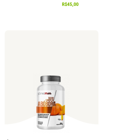
R$
45,00