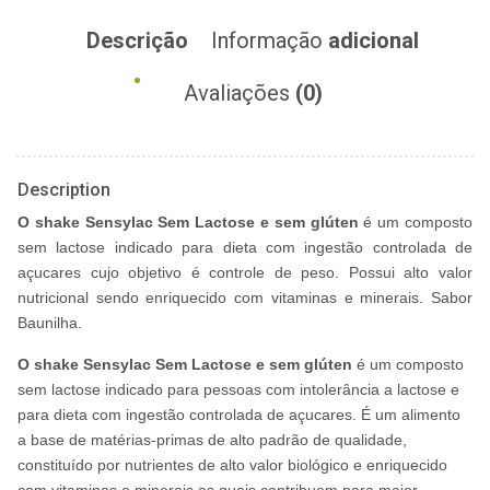
Descrição
Informação
adicional
Avaliações
(0)
Description
O shake Sensylac Sem Lactose e sem glúten
é um composto
sem lactose indicado para dieta com ingestão controlada de
açucares cujo objetivo é controle de peso. Possui alto valor
nutricional sendo enriquecido com vitaminas e minerais. Sabor
Baunilha.
O shake Sensylac Sem Lactose e sem glúten
é um composto
sem lactose indicado para pessoas com intolerância a lactose e
para dieta com ingestão controlada de açucares. É um alimento
a base de matérias-primas de alto padrão de qualidade,
constituído por nutrientes de alto valor biológico e enriquecido