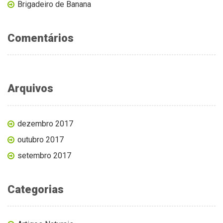
Brigadeiro de Banana
Comentários
Arquivos
dezembro 2017
outubro 2017
setembro 2017
Categorias