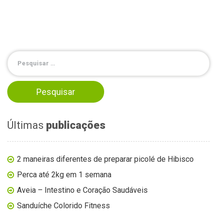
Últimas
publicações
2 maneiras diferentes de preparar picolé de Hibisco
Perca até 2kg em 1 semana
Aveia – Intestino e Coração Saudáveis
Sanduíche Colorido Fitness