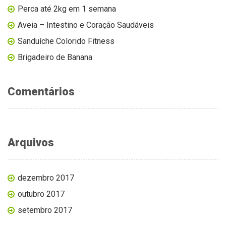
Perca até 2kg em 1 semana
Aveia – Intestino e Coração Saudáveis
Sanduíche Colorido Fitness
Brigadeiro de Banana
Comentários
Arquivos
dezembro 2017
outubro 2017
setembro 2017