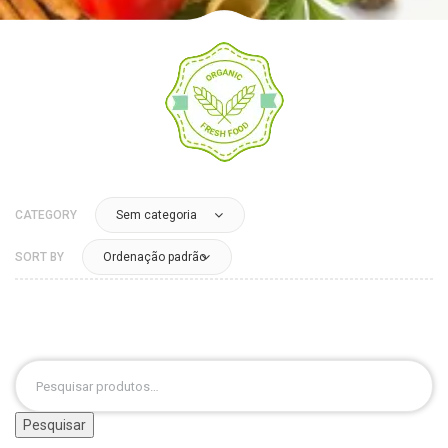
CATEGORY
Sem categoria
SORT BY
Ordenação padrão