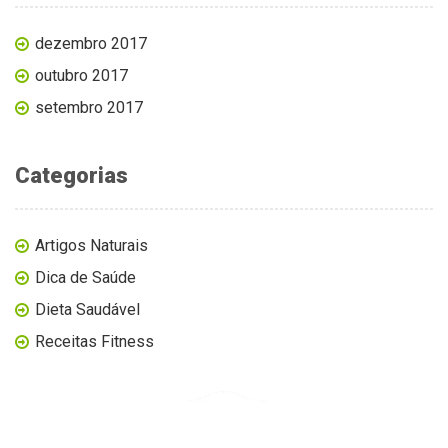
dezembro 2017
outubro 2017
setembro 2017
Categorias
Artigos Naturais
Dica de Saúde
Dieta Saudável
Receitas Fitness