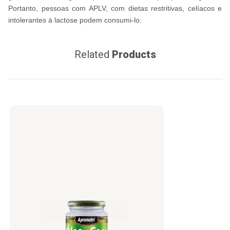
Portanto, pessoas com APLV, com dietas restritivas, celíacos e
intolerantes à lactose podem consumi-lo.
Related
Products