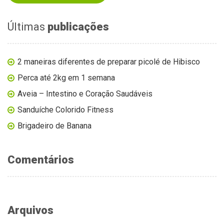
Últimas
publicações
2 maneiras diferentes de preparar picolé de Hibisco
Perca até 2kg em 1 semana
Aveia – Intestino e Coração Saudáveis
Sanduíche Colorido Fitness
Brigadeiro de Banana
Comentários
Arquivos