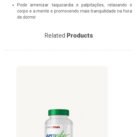
Pode amenizar taquicardia e palpitações, relaxando o
corpo e a mente e promovendo mais tranquilidade na hora
de dormir.
Related
Products