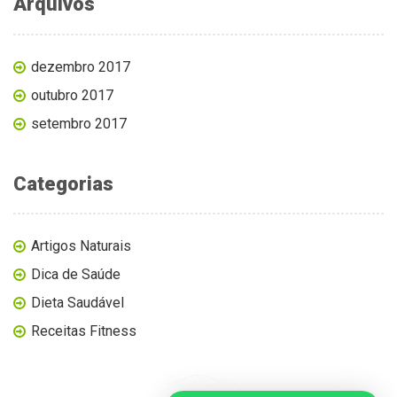
Arquivos
dezembro 2017
outubro 2017
setembro 2017
Categorias
Artigos Naturais
Dica de Saúde
Dieta Saudável
Receitas Fitness