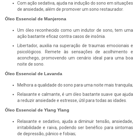
Com ação sedativa, ajuda na indução do sono em situações
de ansiedade, além de promover um sono restaurador.
Óleo Essencial de Manjerona
Um óleo reconhecido como um indutor de sono, tem uma
ação bastante eficaz contra casos de insônia.
Libertador, auxilia na superação de traumas emocionais e
psicológicos. Remete às sensações de acolhimento e
aconchego, promovendo um cenário ideal para uma boa
noite de sono.
Óleo Essencial de Lavanda
Melhora a qualidade do sono para uma noite mais tranquila;
Relaxante e calmante, é um óleo bastante suave que ajuda
a reduzir ansiedade e estresse, útil para todas as idades.
Óleo Essencial de Ylang Ylang
Relaxante e sedativo, ajuda a diminuir tensão, ansiedade,
irritabilidade e raiva, podendo ser benéfico para sintomas
de depressão, pânico e fobias;