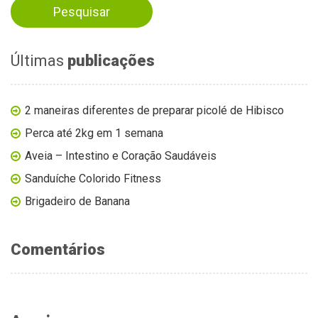
Últimas
publicações
2 maneiras diferentes de preparar picolé de Hibisco
Perca até 2kg em 1 semana
Aveia – Intestino e Coração Saudáveis
Sanduíche Colorido Fitness
Brigadeiro de Banana
Comentários