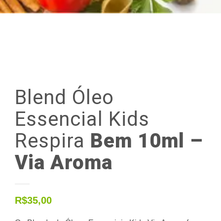
Blend
Óleo
Essencial
Kids
Respira
Bem 10ml –
Via Aroma
R$
35,00