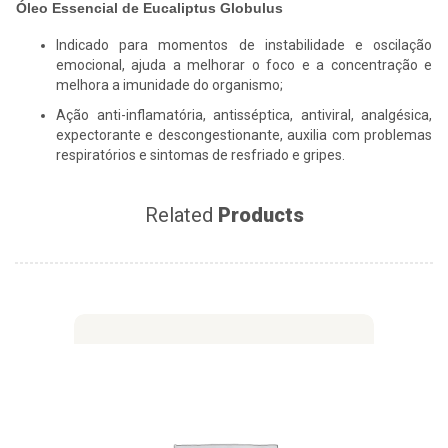
Óleo Essencial de Eucaliptus Globulus
Indicado para momentos de instabilidade e oscilação
emocional, ajuda a melhorar o foco e a concentração e
melhora a imunidade do organismo;
Ação anti-inflamatória, antisséptica, antiviral, analgésica,
expectorante e descongestionante, auxilia com problemas
respiratórios e sintomas de resfriado e gripes.
Related
Products