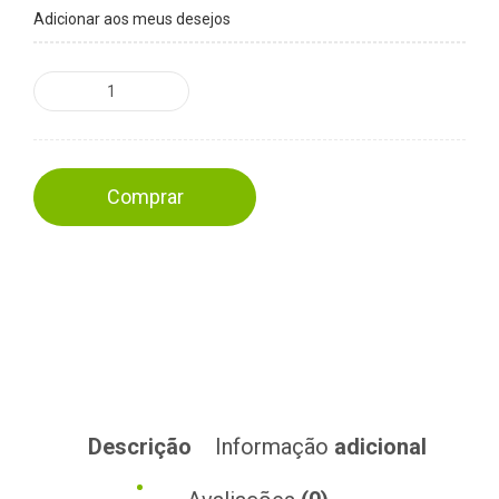
Adicionar aos meus desejos
Comprar
Descrição
Informação
adicional