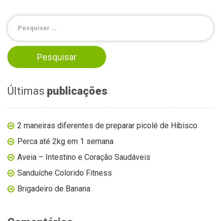
Últimas
publicações
2 maneiras diferentes de preparar picolé de Hibisco
Perca até 2kg em 1 semana
Aveia – Intestino e Coração Saudáveis
Sanduíche Colorido Fitness
Brigadeiro de Banana