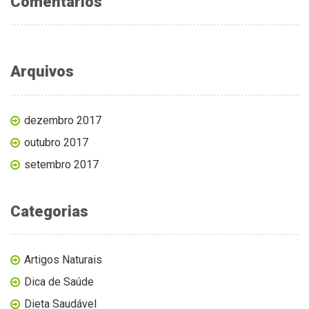
Comentários
Arquivos
dezembro 2017
outubro 2017
setembro 2017
Categorias
Artigos Naturais
Dica de Saúde
Dieta Saudável