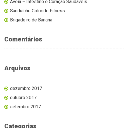
Aveia – Intestino e Coração Saudáveis
Sanduíche Colorido Fitness
Brigadeiro de Banana
Comentários
Arquivos
dezembro 2017
outubro 2017
setembro 2017
Categorias