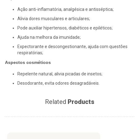
Ação anti-inflamatória, analgésica e antisséptica;
Alivia dores musculares e articulares;
Pode auxiliar hipertensos, diabéticos e epiléticos;
Ajuda na melhora da imunidade;
Expectorante e descongestionante, ajuda com questões
respiratórias;
Aspectos cosméticos
Repelente natural, alivia picadas de insetos;
Desodorante, evita odores desagradáveis.
Related
Products