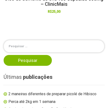
– ClinicMais
R$
25,00
Últimas
publicações
2 maneiras diferentes de preparar picolé de Hibisco
Perca até 2kg em 1 semana