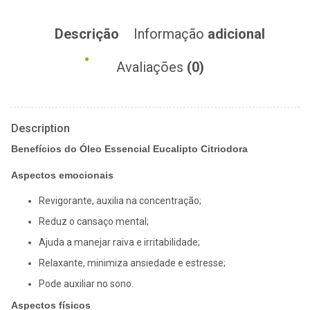
Descrição
Informação
adicional
Avaliações
(0)
Description
Benefícios do Óleo Essencial Eucalipto Citriodora
Aspectos emocionais
Revigorante, auxilia na concentração;
Reduz o cansaço mental;
Ajuda a manejar raiva e irritabilidade;
Relaxante, minimiza ansiedade e estresse;
Pode auxiliar no sono.
Aspectos físicos