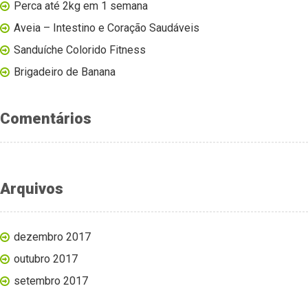
Perca até 2kg em 1 semana
Aveia – Intestino e Coração Saudáveis
Sanduíche Colorido Fitness
Brigadeiro de Banana
Comentários
Arquivos
dezembro 2017
outubro 2017
setembro 2017