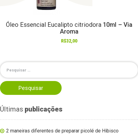
Óleo
Essencial
Eucalipto
citriodora
10ml – Via
Aroma
R$
32,00
Últimas
publicações
2 maneiras diferentes de preparar picolé de Hibisco