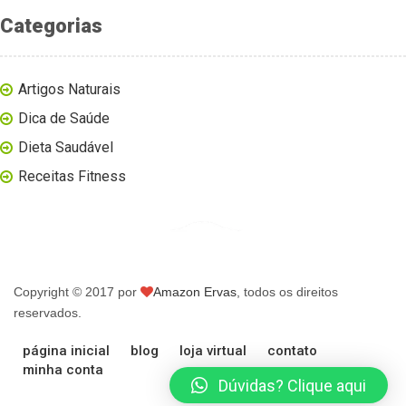
Categorias
Artigos Naturais
Dica de Saúde
Dieta Saudável
Receitas Fitness
Copyright © 2017 por
Amazon Ervas
, todos os direitos
reservados.
página inicial
blog
loja virtual
contato
minha conta
Dúvidas? Clique aqui