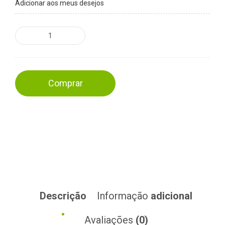
Adicionar aos meus desejos
Comprar
Descrição
Informação
adicional
Avaliações
(0)