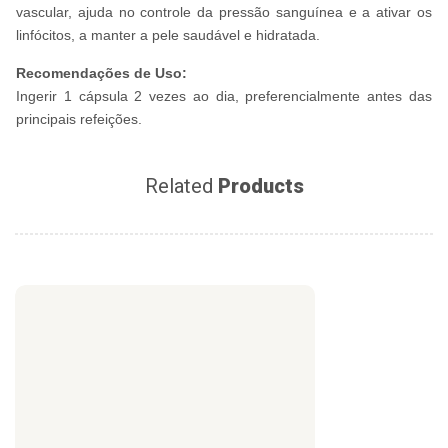
vascular, ajuda no controle da pressão sanguínea e a ativar os
linfócitos, a manter a pele saudável e hidratada.
Recomendações de Uso:
Ingerir 1 cápsula 2 vezes ao dia, preferencialmente antes das
principais refeições.
Related
Products