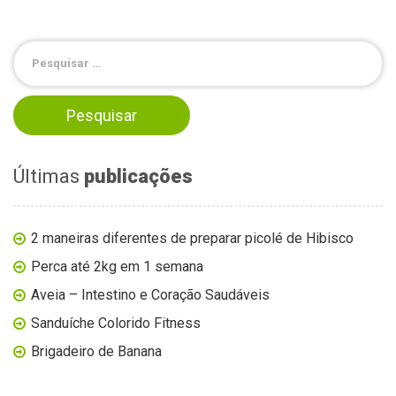
Últimas
publicações
2 maneiras diferentes de preparar picolé de Hibisco
Perca até 2kg em 1 semana
Aveia – Intestino e Coração Saudáveis
Sanduíche Colorido Fitness
Brigadeiro de Banana