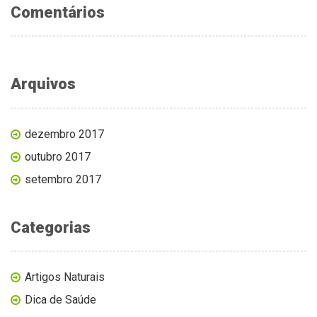
Comentários
Arquivos
dezembro 2017
outubro 2017
setembro 2017
Categorias
Artigos Naturais
Dica de Saúde