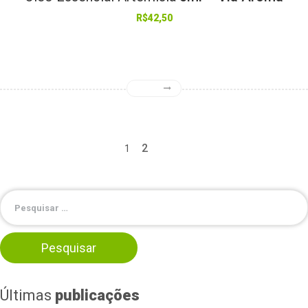
R$
42,50
2
1
Últimas
publicações