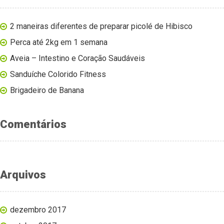
2 maneiras diferentes de preparar picolé de Hibisco
Perca até 2kg em 1 semana
Aveia – Intestino e Coração Saudáveis
Sanduíche Colorido Fitness
Brigadeiro de Banana
Comentários
Arquivos
dezembro 2017