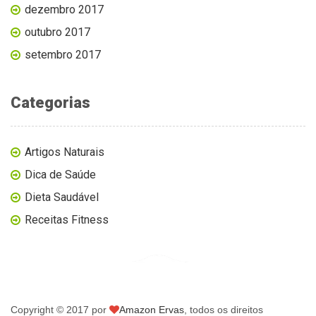
dezembro 2017
outubro 2017
setembro 2017
Categorias
Artigos Naturais
Dica de Saúde
Dieta Saudável
Receitas Fitness
Copyright © 2017 por
Amazon Ervas
, todos os direitos