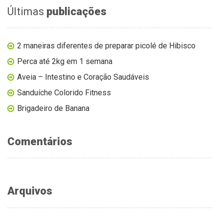
Últimas
publicações
2 maneiras diferentes de preparar picolé de Hibisco
Perca até 2kg em 1 semana
Aveia – Intestino e Coração Saudáveis
Sanduíche Colorido Fitness
Brigadeiro de Banana
Comentários
Arquivos