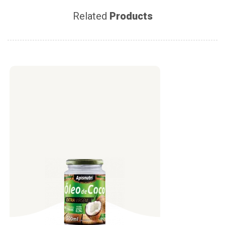
Related
Products