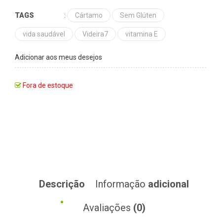
TAGS
:
Cártamo
Sem Glúten
vida saudável
Videira7
vitamina E
Adicionar aos meus desejos
Fora de estoque
Descrição
Informação
adicional
Avaliações
(0)