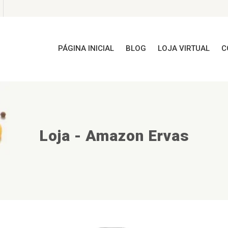
PÁGINA INICIAL
BLOG
LOJA VIRTUAL
C
Loja - Amazon Ervas