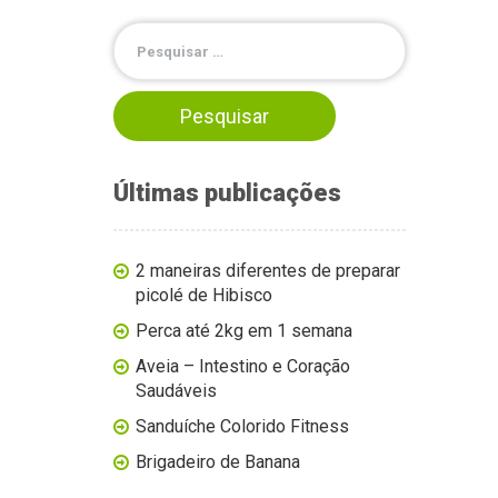
Últimas publicações
2 maneiras diferentes de preparar
picolé de Hibisco
Perca até 2kg em 1 semana
Aveia – Intestino e Coração
Saudáveis
Sanduíche Colorido Fitness
Brigadeiro de Banana