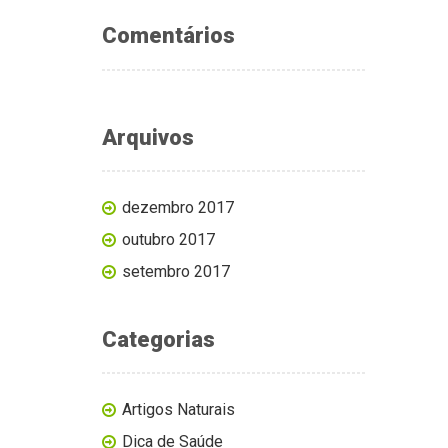
Comentários
Arquivos
dezembro 2017
outubro 2017
setembro 2017
Categorias
Artigos Naturais
Dica de Saúde