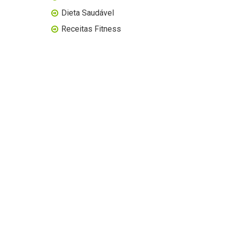
Dieta Saudável
Receitas Fitness