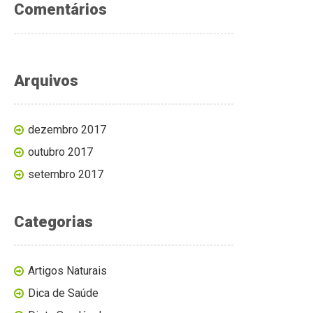
Comentários
Arquivos
dezembro 2017
outubro 2017
setembro 2017
Categorias
Artigos Naturais
Dica de Saúde