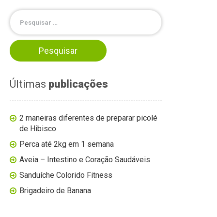
Últimas
publicações
2 maneiras diferentes de preparar picolé
de Hibisco
Perca até 2kg em 1 semana
Aveia – Intestino e Coração Saudáveis
Sanduíche Colorido Fitness
Brigadeiro de Banana