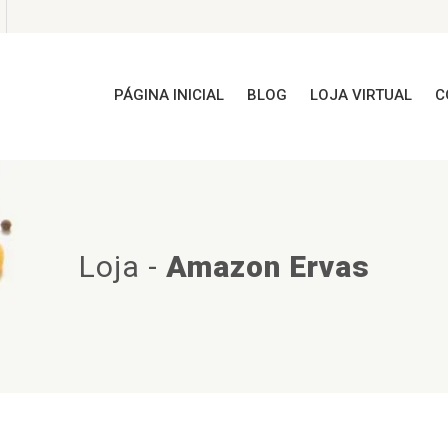
PÁGINA INICIAL
BLOG
LOJA VIRTUAL
C
Loja
-
Amazon Ervas