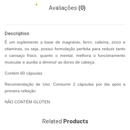
Avaliações
(0)
Description
É um suplemento a base de magnésio, ferro, cafeína, zinco e
vitaminas, ou seja, possui formulação perfeita para reduzir tanto
o cansaço físico, quanto o mental, melhora o funcionamento
muscular e auxilia a diminuir as dores de cabeça.
Contém 60 cápsulas
Recomendação de Uso: Consumir 2 cápsulas por dia após a
primeira refeição
NÃO CONTÉM GLÚTEN.
Related
Products