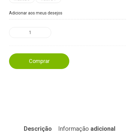
Adicionar aos meus desejos
Comprar
Descrição
Informação
adicional