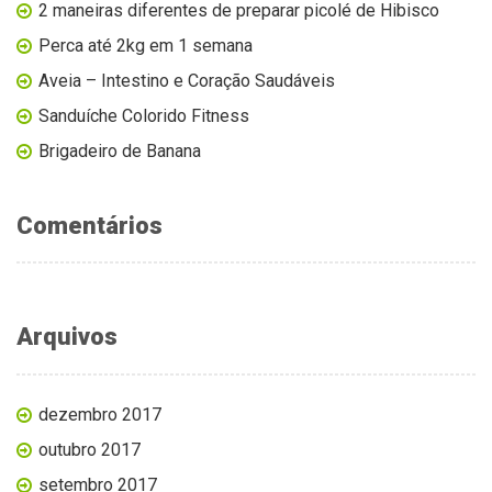
2 maneiras diferentes de preparar picolé de Hibisco
Perca até 2kg em 1 semana
Aveia – Intestino e Coração Saudáveis
Sanduíche Colorido Fitness
Brigadeiro de Banana
Comentários
Arquivos
dezembro 2017
outubro 2017
setembro 2017