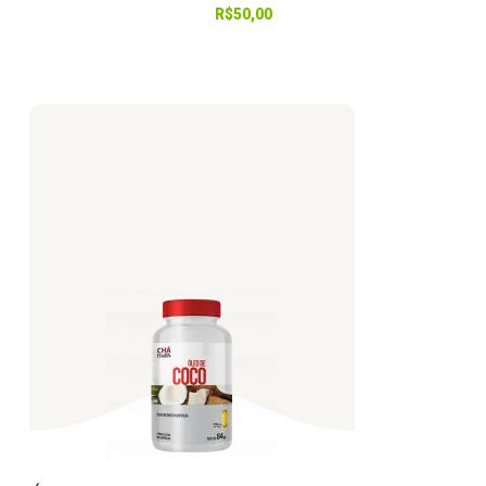
R$
50,00