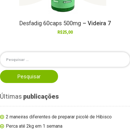
Desfadig
60caps
500mg
– Videira 7
R$
25,00
Últimas
publicações
2 maneiras diferentes de preparar picolé de Hibisco
Perca até 2kg em 1 semana