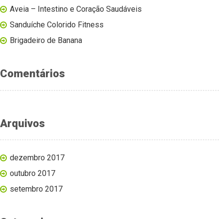
Aveia – Intestino e Coração Saudáveis
Sanduíche Colorido Fitness
Brigadeiro de Banana
Comentários
Arquivos
dezembro 2017
outubro 2017
setembro 2017