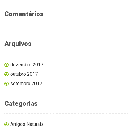
Comentários
Arquivos
dezembro 2017
outubro 2017
setembro 2017
Categorias
Artigos Naturais