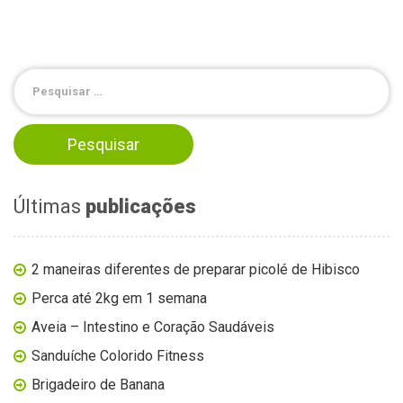
Últimas
publicações
2 maneiras diferentes de preparar picolé de Hibisco
Perca até 2kg em 1 semana
Aveia – Intestino e Coração Saudáveis
Sanduíche Colorido Fitness
Brigadeiro de Banana