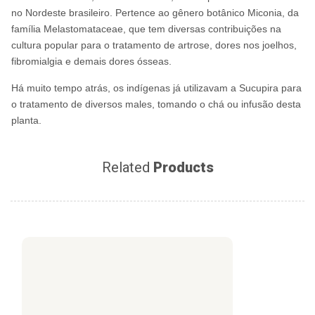
no Nordeste brasileiro. Pertence ao gênero botânico Miconia, da
família Melastomataceae, que tem diversas contribuições na
cultura popular para o tratamento de artrose, dores nos joelhos,
fibromialgia e demais dores ósseas.
Há muito tempo atrás, os indígenas já utilizavam a Sucupira para
o tratamento de diversos males, tomando o chá ou infusão desta
planta.
Related
Products