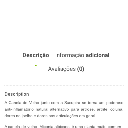
Descrição
Informação
adicional
Avaliações
(0)
Description
A Canela de Velho junto com a Sucupira se torna um poderoso
anti-inflamatório natural alternativo para artrose, artrite, coluna,
dores no joelho e dores nas articulações em geral.
A canela-de-velho, Miconia albicans, é uma planta muito comum