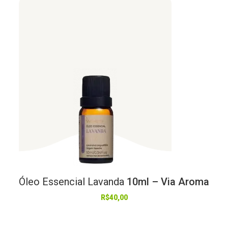
Óleo
Essencial
Lavanda
10ml – Via Aroma
R$
40,00