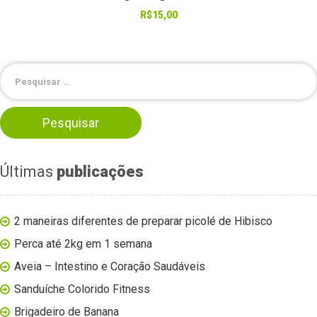
R$
15,00
Últimas
publicações
2 maneiras diferentes de preparar picolé de Hibisco
Perca até 2kg em 1 semana
Aveia – Intestino e Coração Saudáveis
Sanduíche Colorido Fitness
Brigadeiro de Banana