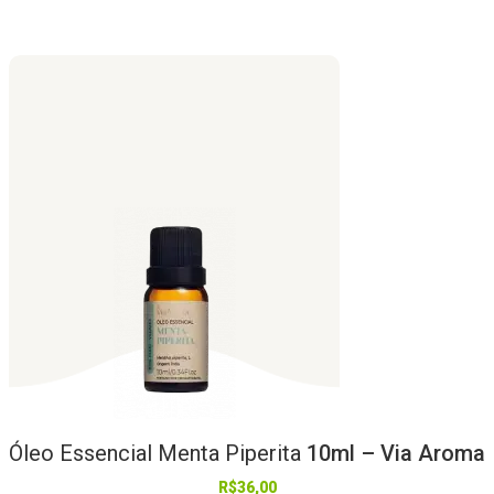
Óleo
Essencial
Menta
Piperita
10ml – Via Aroma
R$
36,00