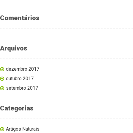
Comentários
Arquivos
dezembro 2017
outubro 2017
setembro 2017
Categorias
Artigos Naturais