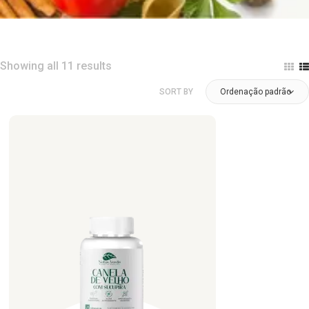
Showing all 11 results
SORT BY
Ordenação padrão