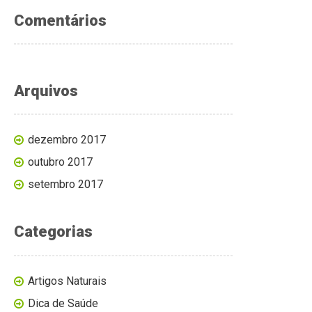
Comentários
Arquivos
dezembro 2017
outubro 2017
setembro 2017
Categorias
Artigos Naturais
Dica de Saúde