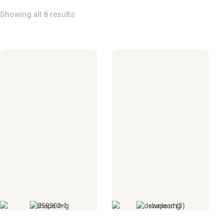
Showing all 8 results