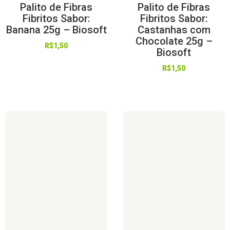
Palito de Fibras
Palito de Fibras
Fibritos Sabor:
Fibritos Sabor:
Banana 25g – Biosoft
Castanhas com
Chocolate 25g –
R$
1,50
Biosoft
R$
1,50