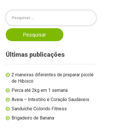
Últimas publicações
2 maneiras diferentes de preparar picolé
de Hibisco
Perca até 2kg em 1 semana
Aveia – Intestino e Coração Saudáveis
Sanduíche Colorido Fitness
Brigadeiro de Banana