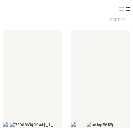
SORT BY