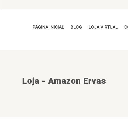
PÁGINA INICIAL
BLOG
LOJA VIRTUAL
C
Loja - Amazon Ervas