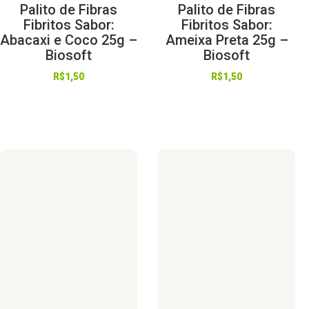
Palito de Fibras
Palito de Fibras
Fibritos Sabor:
Fibritos Sabor:
Abacaxi e Coco 25g –
Ameixa Preta 25g –
Biosoft
Biosoft
R$
1,50
R$
1,50