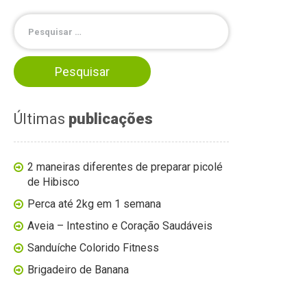
Últimas
publicações
2 maneiras diferentes de preparar picolé
de Hibisco
Perca até 2kg em 1 semana
Aveia – Intestino e Coração Saudáveis
Sanduíche Colorido Fitness
Brigadeiro de Banana