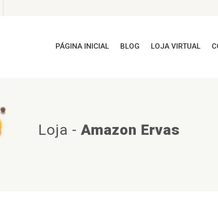
PÁGINA INICIAL
BLOG
LOJA VIRTUAL
C
Loja
-
Amazon Ervas