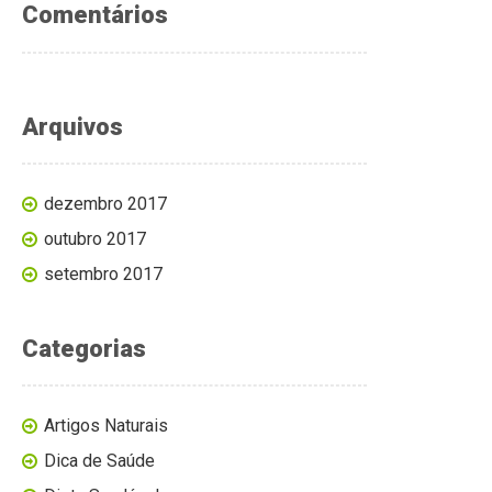
Comentários
Arquivos
dezembro 2017
outubro 2017
setembro 2017
Categorias
Artigos Naturais
Dica de Saúde