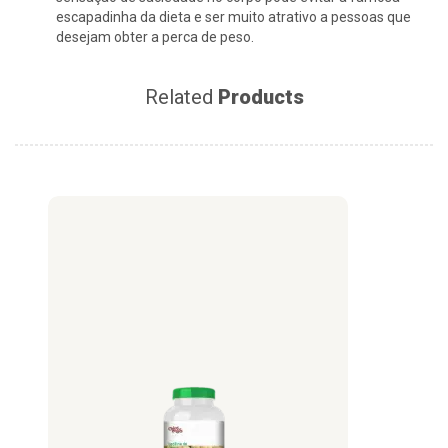
escapadinha da dieta e ser muito atrativo a pessoas que
desejam obter a perca de peso.
Related
Products