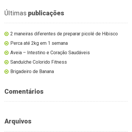
Últimas
publicações
2 maneiras diferentes de preparar picolé de Hibisco
Perca até 2kg em 1 semana
Aveia – Intestino e Coração Saudáveis
Sanduíche Colorido Fitness
Brigadeiro de Banana
Comentários
Arquivos