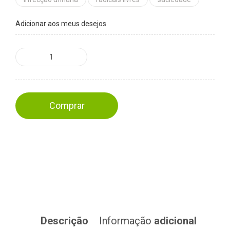
Adicionar aos meus desejos
Comprar
Descrição
Informação
adicional