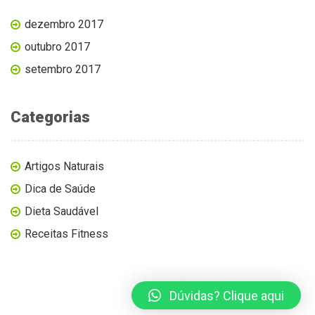
dezembro 2017
outubro 2017
setembro 2017
Categorias
Artigos Naturais
Dica de Saúde
Dieta Saudável
Receitas Fitness
Dúvidas? Clique aqui