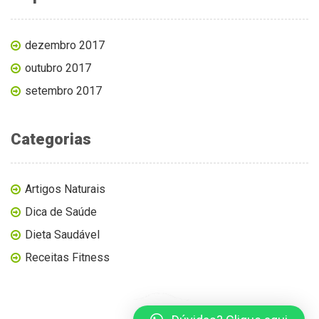
dezembro 2017
outubro 2017
setembro 2017
Categorias
Artigos Naturais
Dica de Saúde
Dieta Saudável
Receitas Fitness