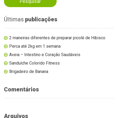
Últimas
publicações
2 maneiras diferentes de preparar picolé de Hibisco
Perca até 2kg em 1 semana
Aveia – Intestino e Coração Saudáveis
Sanduíche Colorido Fitness
Brigadeiro de Banana
Comentários
Arquivos