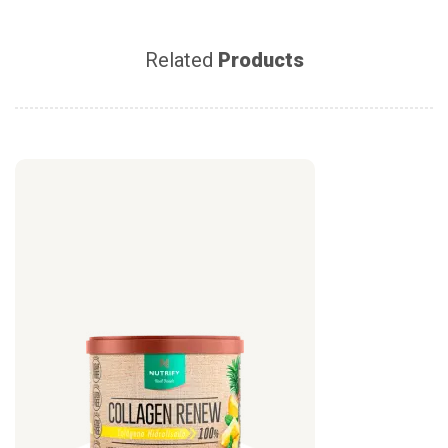
Related
Products