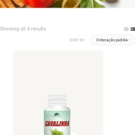
Showing all 4 results
SORT BY
Ordenação padrão