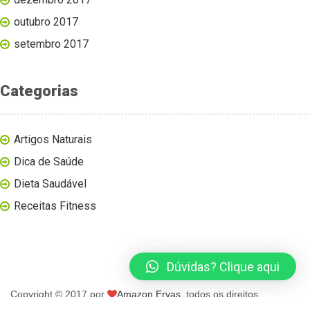
outubro 2017
setembro 2017
Categorias
Artigos Naturais
Dica de Saúde
Dieta Saudável
Receitas Fitness
Dúvidas? Clique aqui
Copyright © 2017 por
Amazon Ervas
, todos os direitos