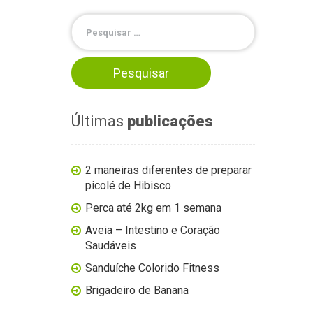
Últimas
publicações
2 maneiras diferentes de preparar
picolé de Hibisco
Perca até 2kg em 1 semana
Aveia – Intestino e Coração
Saudáveis
Sanduíche Colorido Fitness
Brigadeiro de Banana