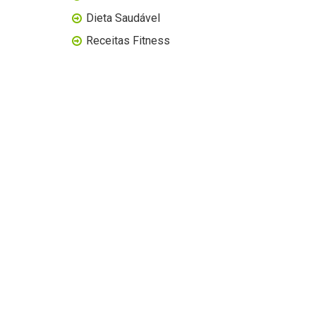
Dieta Saudável
Receitas Fitness