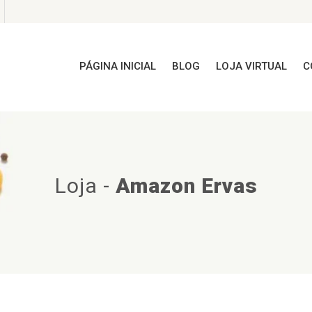
PÁGINA INICIAL
BLOG
LOJA VIRTUAL
C
Loja
-
Amazon Ervas