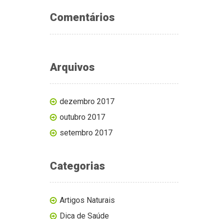
Comentários
Arquivos
dezembro 2017
outubro 2017
setembro 2017
Categorias
Artigos Naturais
Dica de Saúde