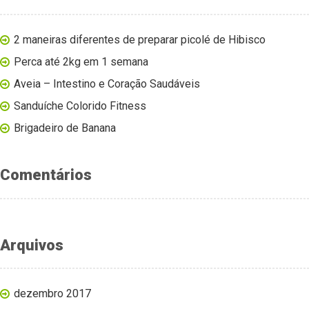
2 maneiras diferentes de preparar picolé de Hibisco
Perca até 2kg em 1 semana
Aveia – Intestino e Coração Saudáveis
Sanduíche Colorido Fitness
Brigadeiro de Banana
Comentários
Arquivos
dezembro 2017