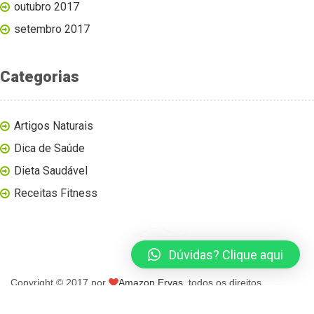
outubro 2017
setembro 2017
Categorias
Artigos Naturais
Dica de Saúde
Dieta Saudável
Receitas Fitness
Dúvidas? Clique aqui
Copyright © 2017 por
Amazon Ervas
, todos os direitos
reservados.