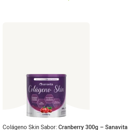
Colágeno
Skin
Sabor:
Cranberry 300g – Sanavita