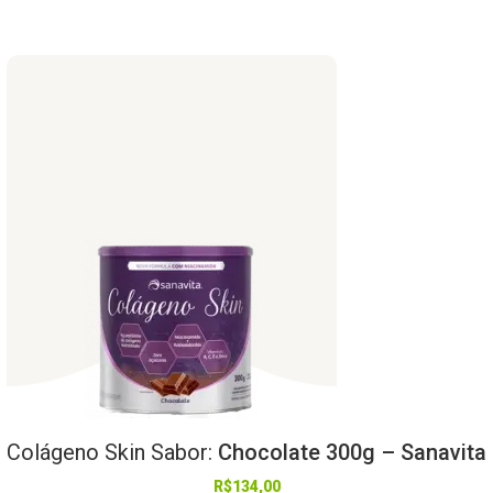
Colágeno
Skin
Sabor:
Chocolate 300g – Sanavita
R$
134,00