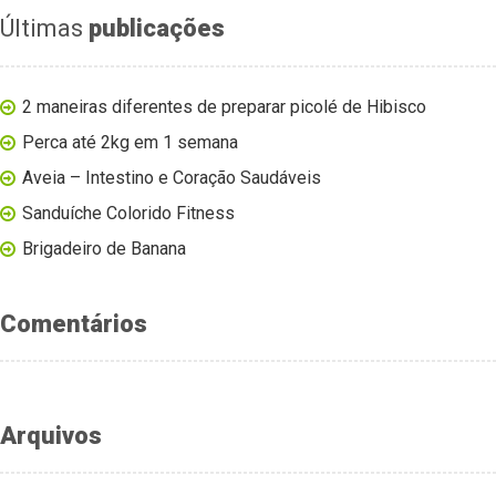
Últimas
publicações
2 maneiras diferentes de preparar picolé de Hibisco
Perca até 2kg em 1 semana
Aveia – Intestino e Coração Saudáveis
Sanduíche Colorido Fitness
Brigadeiro de Banana
Comentários
Arquivos