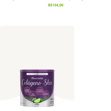
R$
134,00