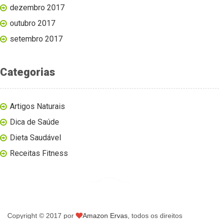
dezembro 2017
outubro 2017
setembro 2017
Categorias
Artigos Naturais
Dica de Saúde
Dieta Saudável
Receitas Fitness
Copyright © 2017 por
Amazon Ervas
, todos os direitos