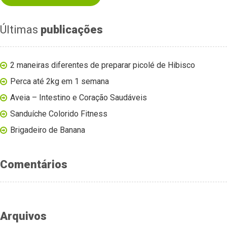
Últimas
publicações
2 maneiras diferentes de preparar picolé de Hibisco
Perca até 2kg em 1 semana
Aveia – Intestino e Coração Saudáveis
Sanduíche Colorido Fitness
Brigadeiro de Banana
Comentários
Arquivos