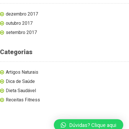
dezembro 2017
outubro 2017
setembro 2017
Categorias
Artigos Naturais
Dica de Saúde
Dieta Saudável
Receitas Fitness
Dúvidas? Clique aqui