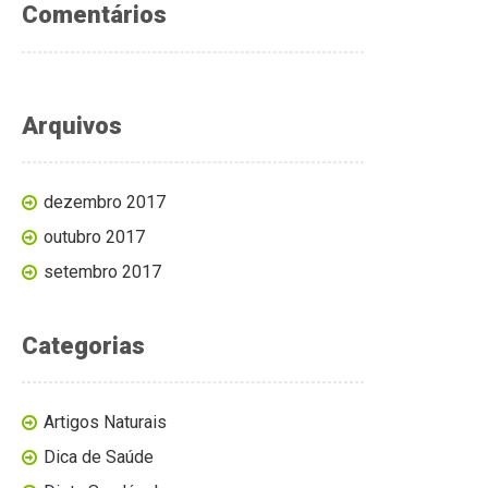
Comentários
Arquivos
dezembro 2017
outubro 2017
setembro 2017
Categorias
Artigos Naturais
Dica de Saúde