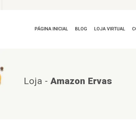
PÁGINA INICIAL
BLOG
LOJA VIRTUAL
C
Loja
-
Amazon Ervas