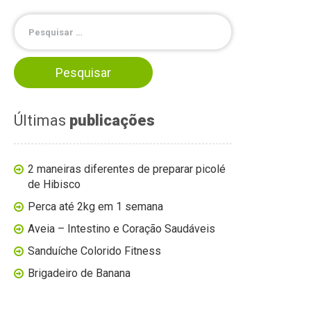
Últimas
publicações
2 maneiras diferentes de preparar picolé
de Hibisco
Perca até 2kg em 1 semana
Aveia – Intestino e Coração Saudáveis
Sanduíche Colorido Fitness
Brigadeiro de Banana