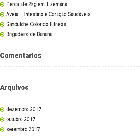
Perca até 2kg em 1 semana
Aveia – Intestino e Coração Saudáveis
Sanduíche Colorido Fitness
Brigadeiro de Banana
Comentários
Arquivos
dezembro 2017
outubro 2017
setembro 2017