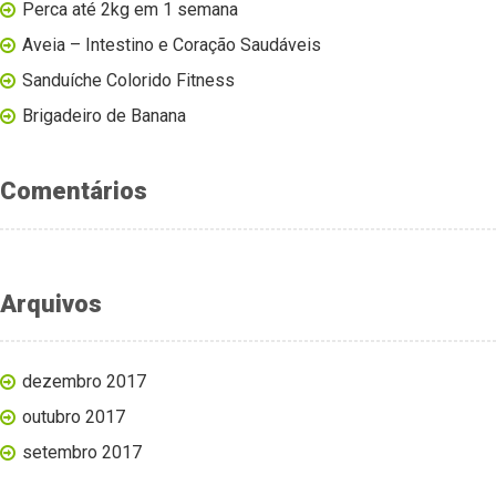
Perca até 2kg em 1 semana
Aveia – Intestino e Coração Saudáveis
Sanduíche Colorido Fitness
Brigadeiro de Banana
Comentários
Arquivos
dezembro 2017
outubro 2017
setembro 2017