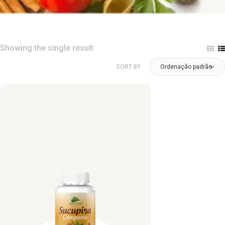
Showing the single result
SORT BY
Ordenação padrão