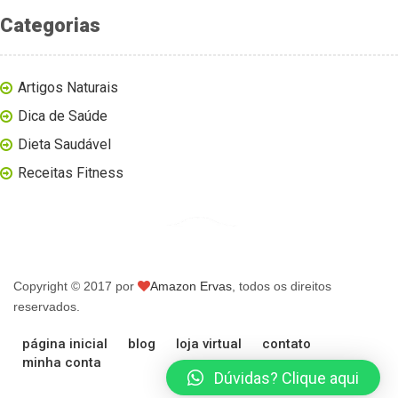
Categorias
Artigos Naturais
Dica de Saúde
Dieta Saudável
Receitas Fitness
Copyright © 2017 por
Amazon Ervas
, todos os direitos
reservados.
página inicial
blog
loja virtual
contato
minha conta
Dúvidas? Clique aqui