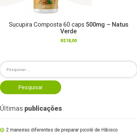
Sucupira
Composta
60
caps
500mg – Natus
Verde
R$
18,00
Últimas
publicações
2 maneiras diferentes de preparar picolé de Hibisco