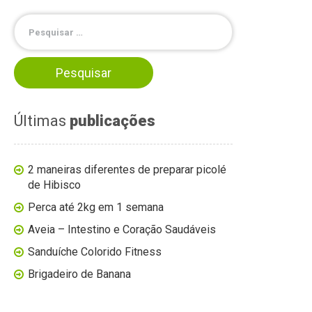
Últimas
publicações
2 maneiras diferentes de preparar picolé
de Hibisco
Perca até 2kg em 1 semana
Aveia – Intestino e Coração Saudáveis
Sanduíche Colorido Fitness
Brigadeiro de Banana