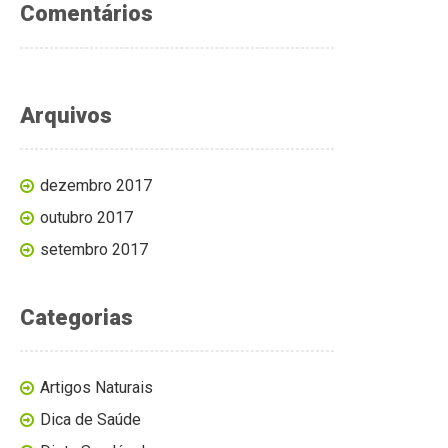
Comentários
Arquivos
dezembro 2017
outubro 2017
setembro 2017
Categorias
Artigos Naturais
Dica de Saúde