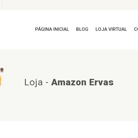
PÁGINA INICIAL
BLOG
LOJA VIRTUAL
C
Loja
-
Amazon Ervas