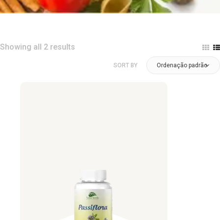
Showing all 2 results
SORT BY
Ordenação padrão