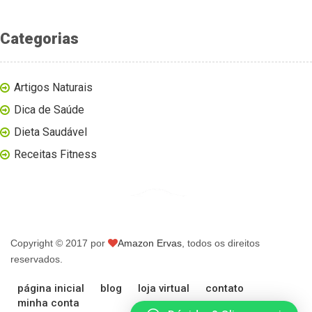
Categorias
Artigos Naturais
Dica de Saúde
Dieta Saudável
Receitas Fitness
Copyright © 2017 por
Amazon Ervas
, todos os direitos
reservados.
página inicial
blog
loja virtual
contato
minha conta