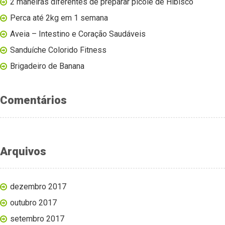
2 maneiras diferentes de preparar picolé de Hibisco
Perca até 2kg em 1 semana
Aveia – Intestino e Coração Saudáveis
Sanduíche Colorido Fitness
Brigadeiro de Banana
Comentários
Arquivos
dezembro 2017
outubro 2017
setembro 2017