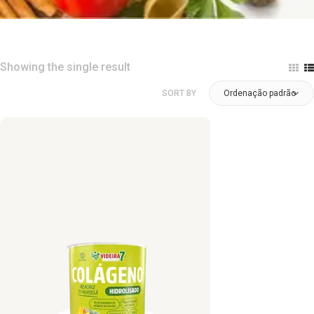
Showing the single result
SORT BY
Ordenação padrão