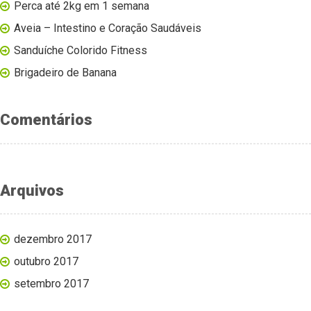
Perca até 2kg em 1 semana
Aveia – Intestino e Coração Saudáveis
Sanduíche Colorido Fitness
Brigadeiro de Banana
Comentários
Arquivos
dezembro 2017
outubro 2017
setembro 2017