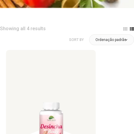
Showing all 4 results
SORT BY
Ordenação padrão