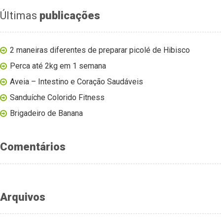
Últimas
publicações
2 maneiras diferentes de preparar picolé de Hibisco
Perca até 2kg em 1 semana
Aveia – Intestino e Coração Saudáveis
Sanduíche Colorido Fitness
Brigadeiro de Banana
Comentários
Arquivos