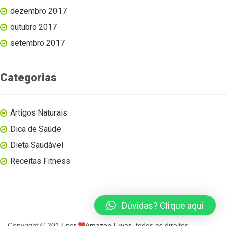
dezembro 2017
outubro 2017
setembro 2017
Categorias
Artigos Naturais
Dica de Saúde
Dieta Saudável
Receitas Fitness
Dúvidas? Clique aqui
Copyright © 2017 por
Amazon Ervas
, todos os direitos