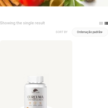
Showing the single result
SORT BY
Ordenação padrão