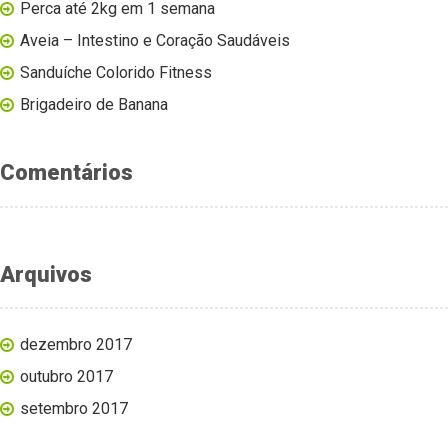
Perca até 2kg em 1 semana
Aveia – Intestino e Coração Saudáveis
Sanduíche Colorido Fitness
Brigadeiro de Banana
Comentários
Arquivos
dezembro 2017
outubro 2017
setembro 2017