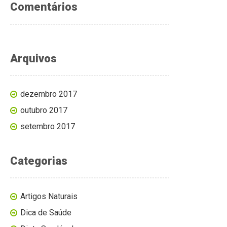
Comentários
Arquivos
dezembro 2017
outubro 2017
setembro 2017
Categorias
Artigos Naturais
Dica de Saúde