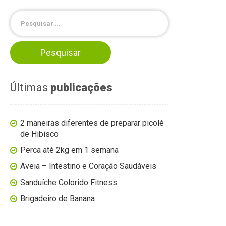
Últimas
publicações
2 maneiras diferentes de preparar picolé
de Hibisco
Perca até 2kg em 1 semana
Aveia – Intestino e Coração Saudáveis
Sanduíche Colorido Fitness
Brigadeiro de Banana