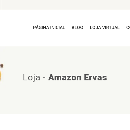
PÁGINA INICIAL
BLOG
LOJA VIRTUAL
C
Loja
-
Amazon Ervas