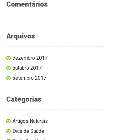
Comentários
Arquivos
dezembro 2017
outubro 2017
setembro 2017
Categorias
Artigos Naturais
Dica de Saúde