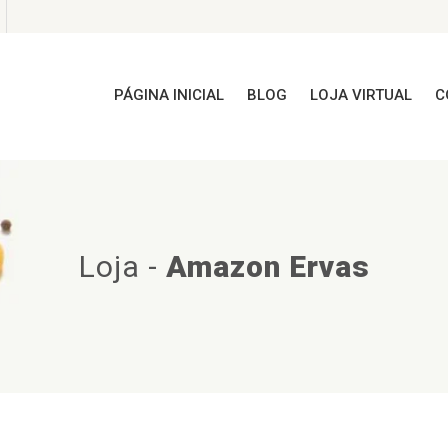
PÁGINA INICIAL
BLOG
LOJA VIRTUAL
C
Loja
-
Amazon Ervas