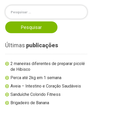
Últimas
publicações
2 maneiras diferentes de preparar picolé
de Hibisco
Perca até 2kg em 1 semana
Aveia – Intestino e Coração Saudáveis
Sanduíche Colorido Fitness
Brigadeiro de Banana