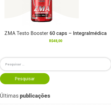
ZMA
Testo
Booster
60 caps – Integralmédica
R$
48,00
Últimas
publicações