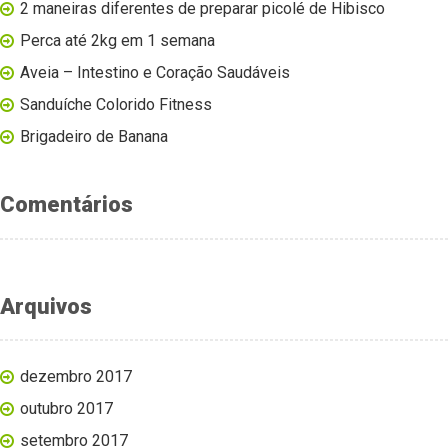
2 maneiras diferentes de preparar picolé de Hibisco
Perca até 2kg em 1 semana
Aveia – Intestino e Coração Saudáveis
Sanduíche Colorido Fitness
Brigadeiro de Banana
Comentários
Arquivos
dezembro 2017
outubro 2017
setembro 2017