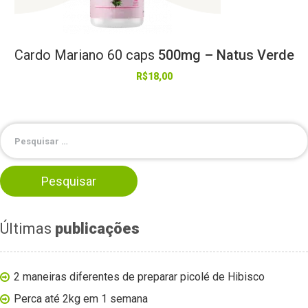
Cardo
Mariano
60
caps
500mg – Natus Verde
R$
18,00
Últimas
publicações
2 maneiras diferentes de preparar picolé de Hibisco
Perca até 2kg em 1 semana