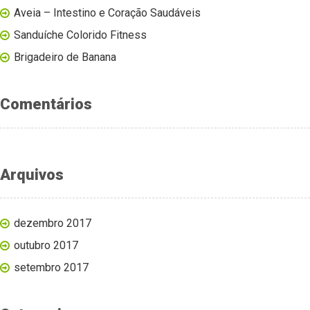
Aveia – Intestino e Coração Saudáveis
Sanduíche Colorido Fitness
Brigadeiro de Banana
Comentários
Arquivos
dezembro 2017
outubro 2017
setembro 2017