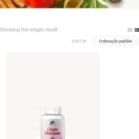
Showing the single result
SORT BY
Ordenação padrão