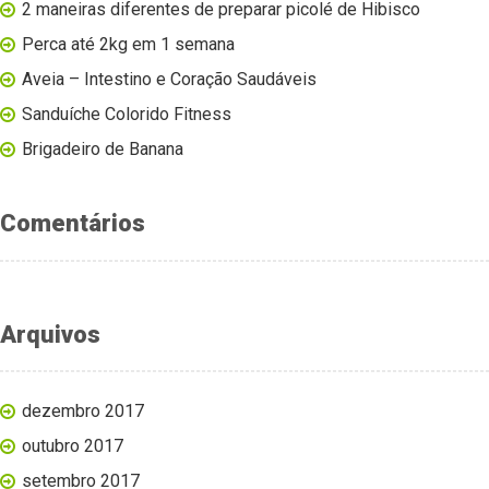
2 maneiras diferentes de preparar picolé de Hibisco
Perca até 2kg em 1 semana
Aveia – Intestino e Coração Saudáveis
Sanduíche Colorido Fitness
Brigadeiro de Banana
Comentários
Arquivos
dezembro 2017
outubro 2017
setembro 2017