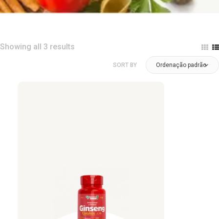
Showing all 3 results
SORT BY
Ordenação padrão