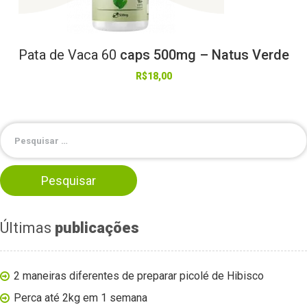
Pata
de
Vaca
60
caps 500mg – Natus Verde
R$
18,00
Últimas
publicações
2 maneiras diferentes de preparar picolé de Hibisco
Perca até 2kg em 1 semana