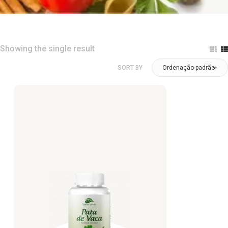
Showing the single result
SORT BY
Ordenação padrão