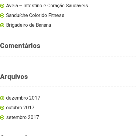
Aveia – Intestino e Coração Saudáveis
Sanduíche Colorido Fitness
Brigadeiro de Banana
Comentários
Arquivos
dezembro 2017
outubro 2017
setembro 2017